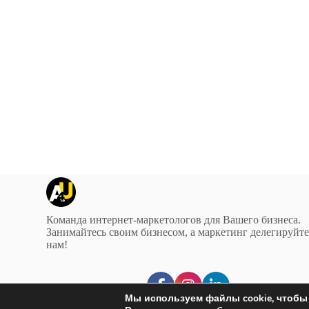
Команда интернет-маркетологов для Вашего бизнеса.
Занимайтесь своим бизнесом, а маркетинг делегируйт
нам!
Мы используем файлы cookie, чтобы