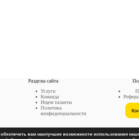
Разделы сайта
По
Услуги
П
Команда
Рефера
Ищем таланты
е
Политика
Ко
конфиденциальности
 обеспечить вам наилучшие возможности использования наше