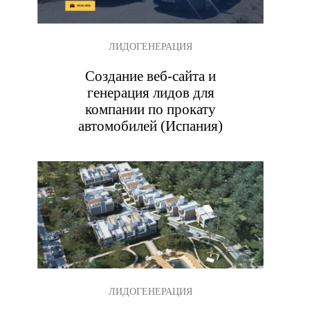
ЛИДОГЕНЕРАЦИЯ
Создание веб-сайта и
генерация лидов для
компании по прокату
автомобилей (Испания)
ЛИДОГЕНЕРАЦИЯ