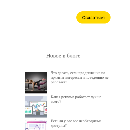
Связаться
Новое в блоге
Что делать, если продвижение по
прямым интересам и поведению не
работает?
Какая реклама работает лучше
всего?
Есть ли у вас все необходимые
доступы?