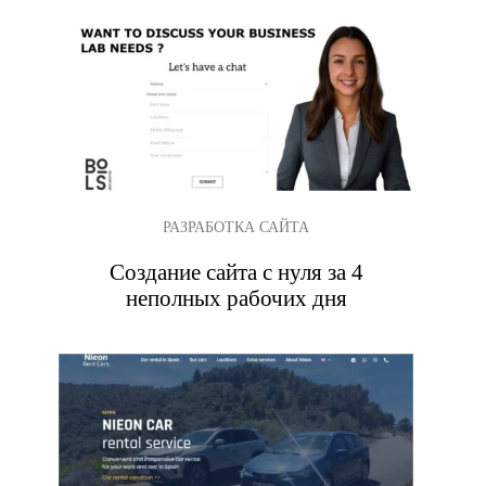
РАЗРАБОТКА САЙТА
Создание сайта с нуля за 4
неполных рабочих дня