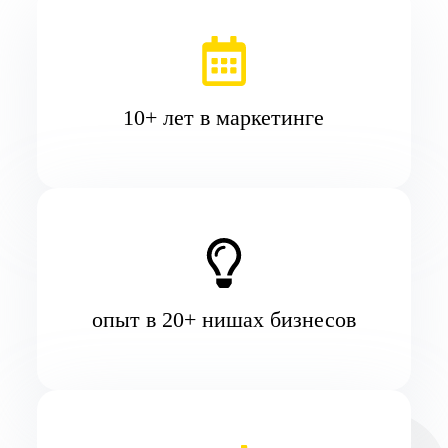
10+ лет в маркетинге
опыт в 20+ нишах бизнесов