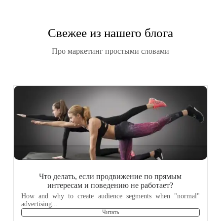
Свежее из нашего блога
Про маркетинг простыми словами
Что делать, если продвижение по прямым
интересам и поведению не работает?
How and why to create audience segments when "normal"
advertising...
Читать