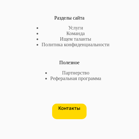
Разделы сайта
Услуги
Команда
Ищем таланты
Политика конфиденциальности
Полезное
Партнерство
Реферальная программа
Контакты