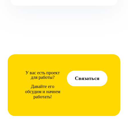
У вас есть проект
для работы?
Связаться
Давайте его
обсудим и начнем
работать!