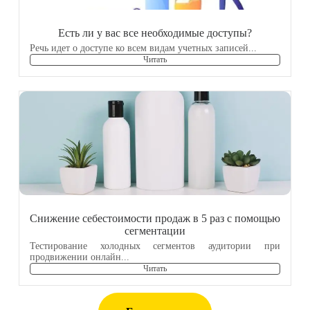
Есть ли у вас все необходимые доступы?
Речь идет о доступе ко всем видам учетных записей...
Читать
Снижение себестоимости продаж в 5 раз с помощью
сегментации
Тестирование холодных сегментов аудитории при
продвижении онлайн...
Читать