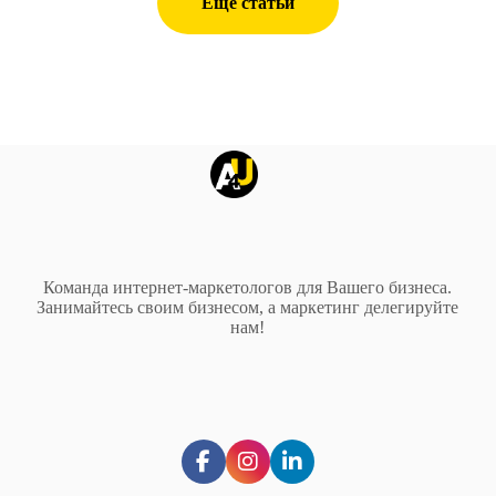
Еще статьи
Команда интернет-маркетологов для Вашего бизнеса.
Занимайтесь своим бизнесом, а маркетинг делегируйте
нам!