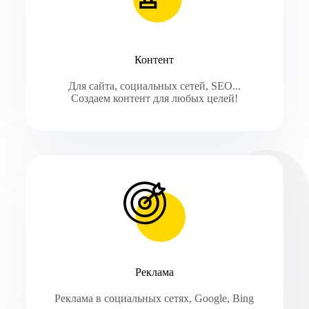
Контент
Для сайта, социальных сетей, SEO...
Создаем контент для любых целей!
Реклама
Реклама в социальных сетях, Google, Bing