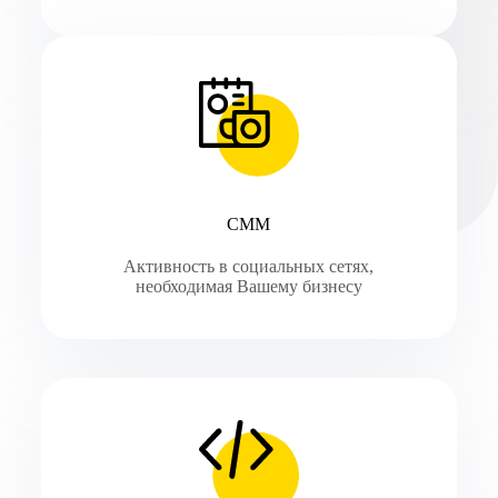
СММ
Активность в социальных сетях,
необходимая Вашему бизнесу