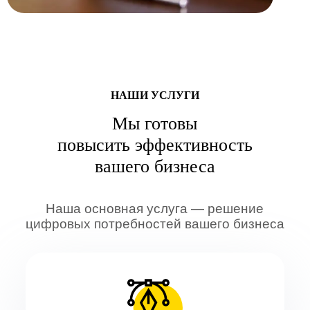
НАШИ УСЛУГИ
Мы готовы
повысить эффективность
вашего бизнеса
Наша основная услуга — решение
цифровых потребностей вашего бизнеса