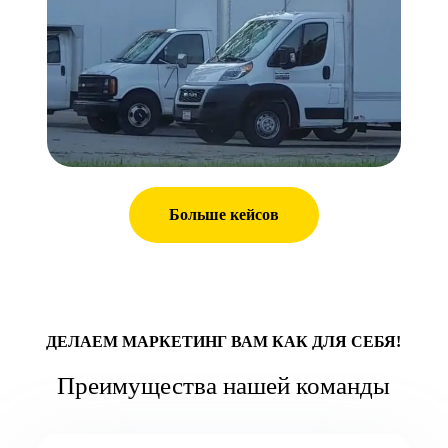
Больше кейсов
ДЕЛАЕМ МАРКЕТИНГ ВАМ КАК ДЛЯ СЕБЯ!
Преимущества нашей команды