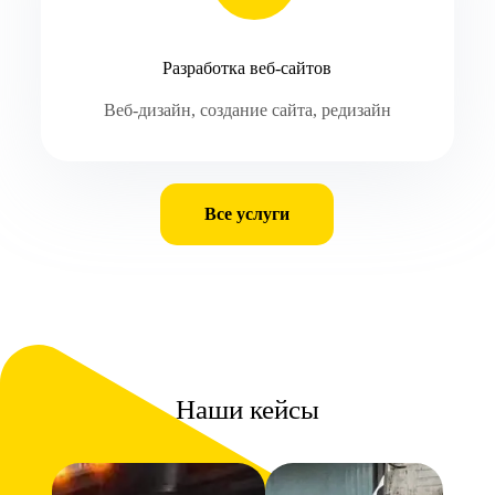
Разработка веб-сайтов
Веб-дизайн, создание сайта, редизайн
Все услуги
Наши кейсы