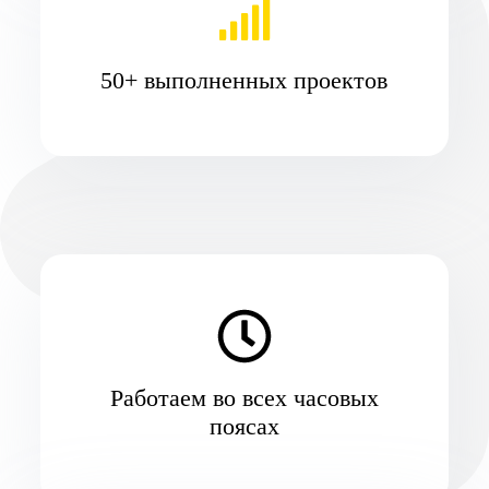
50+ выполненных проектов
Работаем во всех часовых
поясах