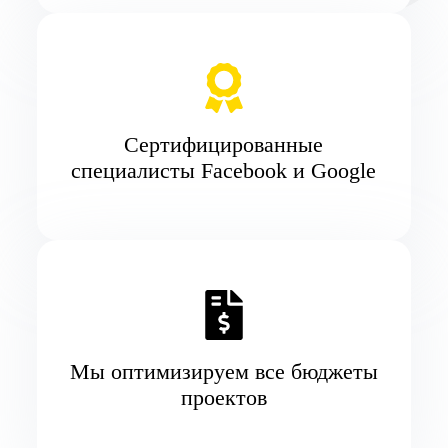
Сертифицированные
специалисты Facebook и Google
Мы оптимизируем все бюджеты
проектов