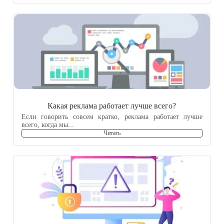
Какая реклама работает лучше всего?
Если говорить совсем кратко, реклама работает лучше
всего, когда мы...
Читать