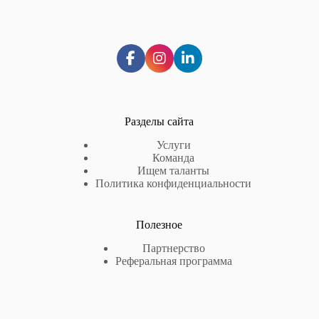
Разделы сайта
Услуги
Команда
Ищем таланты
Политика конфиденциальности
Полезное
Партнерство
Реферальная программа