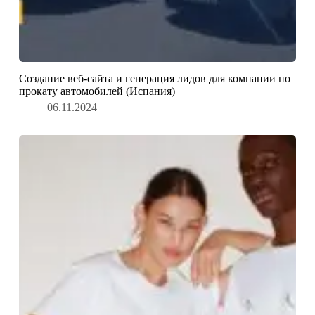
Создание веб-сайта и генерация лидов для компании по
прокату автомобилей (Испания)
06.11.2024