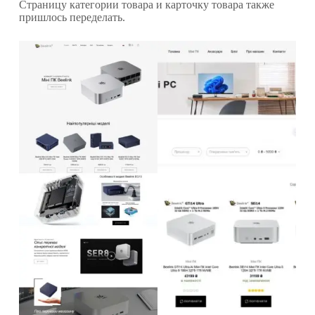
Страницу категории товара и карточку товара также
пришлось переделать.