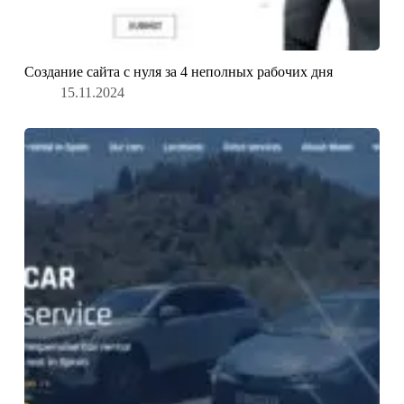
Создание сайта с нуля за 4 неполных рабочих дня
15.11.2024