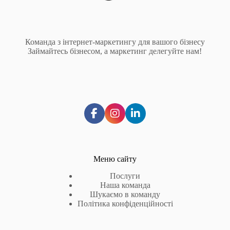
Команда з інтернет-маркетингу для вашого бізнесу
Займайтесь бізнесом, а маркетинг делегуйте нам!
Меню сайту
Послуги
Наша команда
Шукаємо в команду
Політика конфіденційності