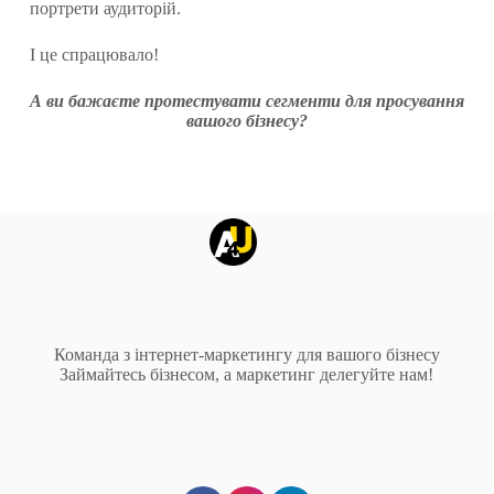
портрети аудиторій.
І це спрацювало!
А ви бажаєте протестувати сегменти для просування
вашого бізнесу?
Команда з інтернет-маркетингу для вашого бізнесу
Займайтесь бізнесом, а маркетинг делегуйте нам!