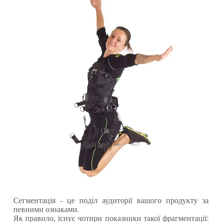
Сегментація - це поділ аудиторії вашого продукту за
певними ознаками.
Як правило, існує чотири показники такої фрагментації: