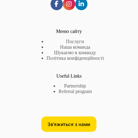
Меню сайту
Послуги
Наша команда
Шукаємо в команду
Політика конфіденційності
Useful Links
Partnership
Referral program
Зв'яжиться з нами