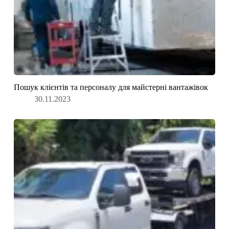
Пошук клієнтів та персоналу для майстерні вантажівок
30.11.2023