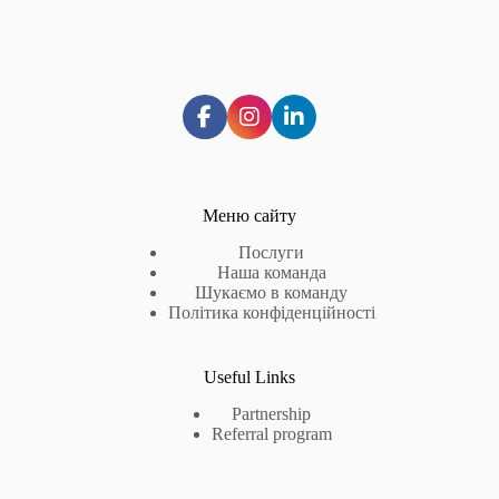
Меню сайту
Послуги
Наша команда
Шукаємо в команду
Політика конфіденційності
Useful Links
Partnership
Referral program