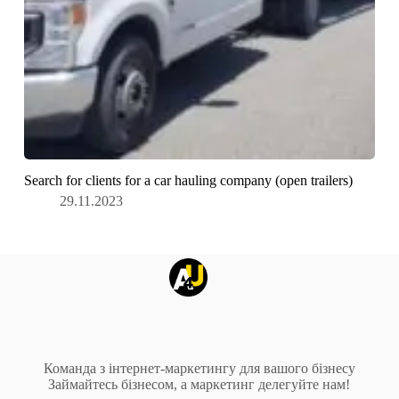
Search for clients for a car hauling company (open trailers)
29.11.2023
Команда з інтернет-маркетингу для вашого бізнесу
Займайтесь бізнесом, а маркетинг делегуйте нам!