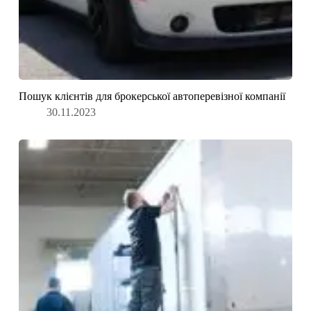
Пошук клієнтів для брокерської автоперевізної компанії
30.11.2023