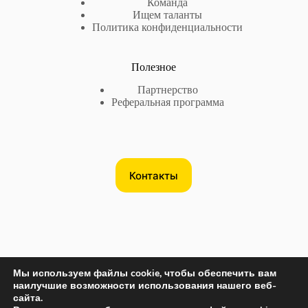
Команда
Ищем таланты
Политика конфиденциальности
Полезное
Партнерство
Реферальная программа
Контакты
Мы используем файлы cookie, чтобы обеспечить вам
Контакты
наилучшие возможности использования нашего веб-
сайта.
США
+17735718782