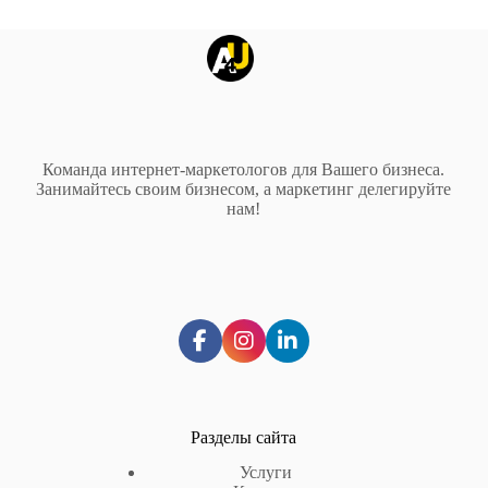
Команда интернет-маркетологов для Вашего бизнеса.
Занимайтесь своим бизнесом, а маркетинг делегируйте
нам!
Разделы сайта
Услуги