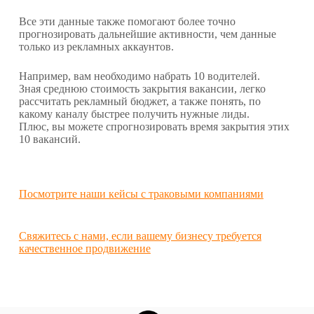
Все эти данные также помогают более точно
прогнозировать дальнейшие активности, чем данные
только из рекламных аккаунтов.
Например, вам необходимо набрать 10 водителей.
Зная среднюю стоимость закрытия вакансии, легко
рассчитать рекламный бюджет, а также понять, по
какому каналу быстрее получить нужные лиды.
Плюс, вы можете спрогнозировать время закрытия этих
10 вакансий.
Посмотрите наши кейсы с траковыми компаниями
Свяжитесь с нами, если вашему бизнесу требуется
качественное продвижение