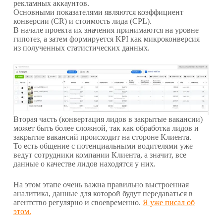
рекламных аккаунтов.
Основными показателями являются коэффициент
конверсии (CR) и стоимость лида (CPL).
В начале проекта их значения принимаются на уровне
гипотез, а затем формируется KPI как микроконверсия
из полученных статистических данных.
Вторая часть (конвертация лидов в закрытые вакансии)
может быть более сложной, так как обработка лидов и
закрытие вакансий происходит на стороне Клиента.
То есть общение с потенциальными водителями уже
ведут сотрудники компании Клиента, а значит, все
данные о качестве лидов находятся у них.
На этом этапе очень важна правильно выстроенная
аналитика, данные для которой будут передаваться в
агентство регулярно и своевременно.
Я уже писал об
этом.