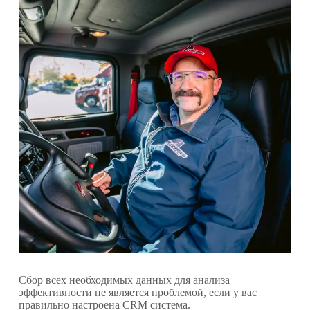
Сбор всех необходимых данных для анализа
эффективности не является проблемой, если у вас
правильно настроена CRM система.