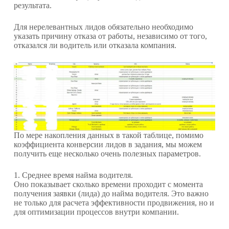
результата.
Для нерелевантных лидов обязательно необходимо
указать причину отказа от работы, независимо от того,
отказался ли водитель или отказала компания.
По мере накопления данных в такой таблице, помимо
коэффициента конверсии лидов в задания, мы можем
получить еще несколько очень полезных параметров.
1. Среднее время найма водителя.
Оно показывает сколько времени проходит с момента
получения заявки (лида) до найма водителя. Это важно
не только для расчета эффективности продвижения, но и
для оптимизации процессов внутри компании.