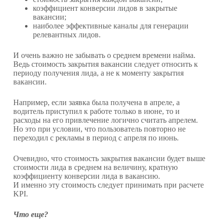
коэффициент конверсии лидов в закрытые
вакансии;
наиболее эффективные каналы для генерации
релевантных лидов.
И очень важно не забывать о среднем времени найма.
Ведь стоимость закрытия вакансии следует относить к
периоду получения лида, а не к моменту закрытия
вакансии.
Например, если заявка была получена в апреле, а
водитель приступил к работе только в июне, то и
расходы на его привлечение логично считать апрелем.
Но это при условии, что пользователь повторно не
переходил с рекламы в период с апреля по июнь.
Очевидно, что стоимость закрытия вакансии будет выше
стоимости лида в среднем на величину, кратную
коэффициенту конверсии лида в вакансию.
И именно эту стоимость следует принимать при расчете
KPI.
Что еще?