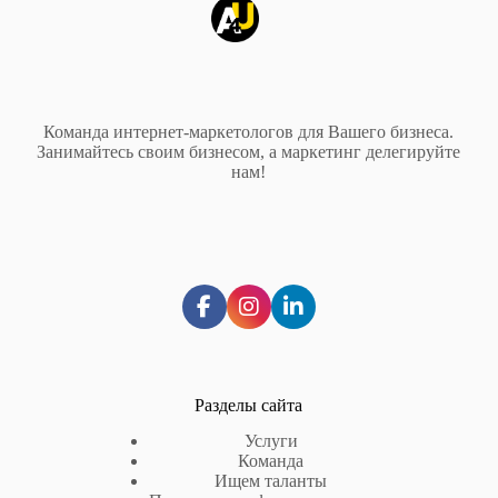
Команда интернет-маркетологов для Вашего бизнеса.
Занимайтесь своим бизнесом, а маркетинг делегируйте
нам!
Разделы сайта
Услуги
Команда
Ищем таланты