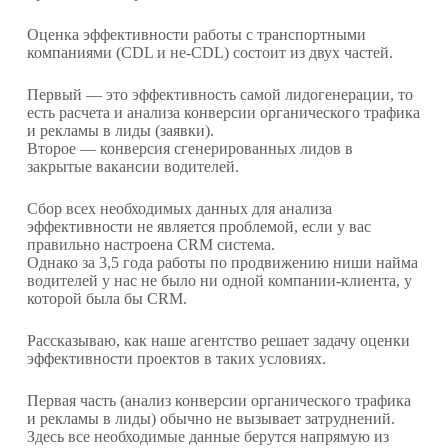
Оценка эффективности работы с транспортными
компаниями (CDL и не-CDL) состоит из двух частей.
Первый — это эффективность самой лидогенерации, то
есть расчета и анализа конверсии органического трафика
и рекламы в лиды (заявки).
Второе — конверсия сгенерированных лидов в
закрытые вакансии водителей.
Сбор всех необходимых данных для анализа
эффективности не является проблемой, если у вас
правильно настроена CRM система.
Однако за 3,5 года работы по продвижению ниши найма
водителей у нас не было ни одной компании-клиента, у
которой была бы CRM.
Рассказываю, как наше агентство решает задачу оценки
эффективности проектов в таких условиях.
Первая часть (анализ конверсии органического трафика
и рекламы в лиды) обычно не вызывает затруднений.
Здесь все необходимые данные берутся напрямую из