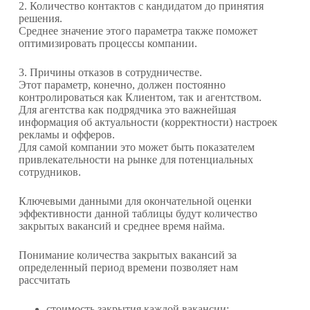
2. Количество контактов с кандидатом до принятия
решения.
Среднее значение этого параметра также поможет
оптимизировать процессы компании.
3. Причины отказов в сотрудничестве.
Этот параметр, конечно, должен постоянно
контролироваться как Клиентом, так и агентством.
Для агентства как подрядчика это важнейшая
информация об актуальности (корректности) настроек
рекламы и офферов.
Для самой компании это может быть показателем
привлекательности на рынке для потенциальных
сотрудников.
Ключевыми данными для окончательной оценки
эффективности данной таблицы будут количество
закрытых вакансий и среднее время найма.
Понимание количества закрытых вакансий за
определенный период времени позволяет нам
рассчитать
стоимость закрытия каждой вакансии;